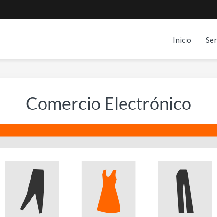
Inicio
Ser
Comercio Electrónico