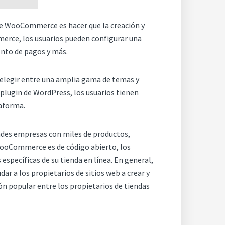
de WooCommerce es hacer que la creación y
merce, los usuarios pueden configurar una
ento de pagos y más.
elegir entre una amplia gama de temas y
 plugin de WordPress, los usuarios tienen
taforma.
ndes empresas con miles de productos,
ooCommerce es de código abierto, los
específicas de su tienda en línea. En general,
 a los propietarios de sitios web a crear y
ón popular entre los propietarios de tiendas