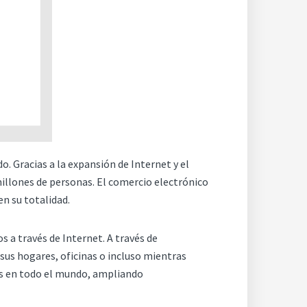
. Gracias a la expansión de Internet y el
millones de personas. El comercio electrónico
n su totalidad.
 a través de Internet. A través de
sus hogares, oficinas o incluso mientras
tes en todo el mundo, ampliando