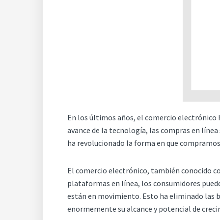
En los últimos años, el comercio electrónico 
avance de la tecnología, las compras en línea
ha revolucionado la forma en que compramos y
El comercio electrónico, también conocido com
plataformas en línea, los consumidores pueden
están en movimiento. Esto ha eliminado las b
enormemente su alcance y potencial de creci